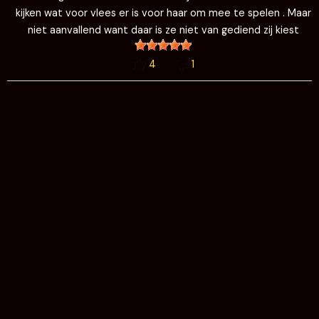
kijken wat voor vlees er is voor haar om mee te spelen . Maar
niet aanvallend want daar is ze niet van gediend zij kiest
4
1